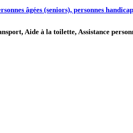
ansport, Aide à la toilette, Assistance perso