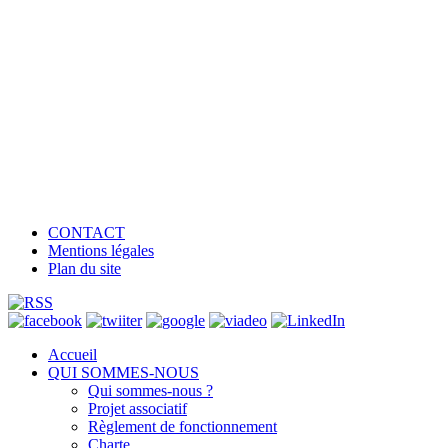
CONTACT
Mentions légales
Plan du site
Accueil
QUI SOMMES-NOUS
Qui sommes-nous ?
Projet associatif
Règlement de fonctionnement
Charte