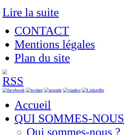
Lire la suite
CONTACT
Mentions légales
Plan du site
Accueil
QUI SOMMES-NOUS
Qui sommes-nous ?