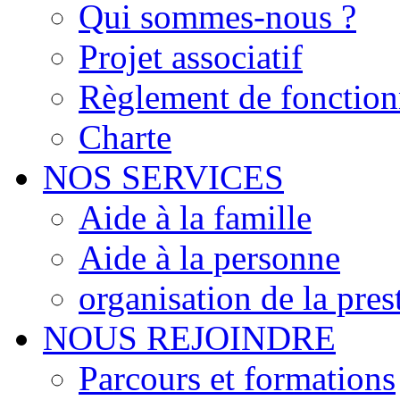
Qui sommes-nous ?
Projet associatif
Règlement de fonctio
Charte
NOS SERVICES
Aide à la famille
Aide à la personne
organisation de la pres
NOUS REJOINDRE
Parcours et formations