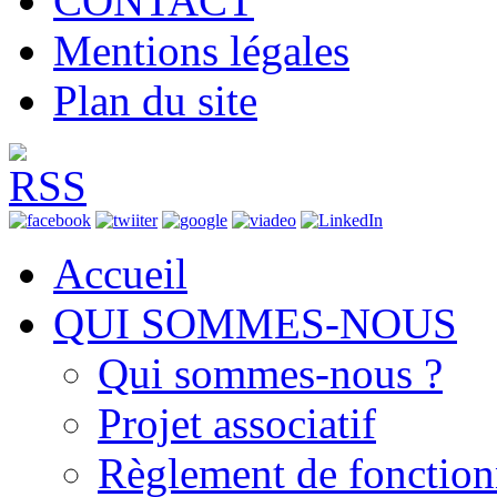
CONTACT
Mentions légales
Plan du site
Accueil
QUI SOMMES-NOUS
Qui sommes-nous ?
Projet associatif
Règlement de fonctio