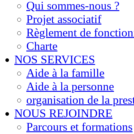
Qui sommes-nous ?
Projet associatif
Règlement de fonctio
Charte
NOS SERVICES
Aide à la famille
Aide à la personne
organisation de la pres
NOUS REJOINDRE
Parcours et formations