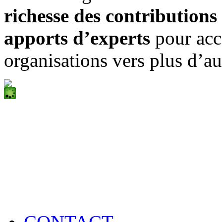
richesse des contributions 
apports d’experts
pour acc
organisations vers plus d’a