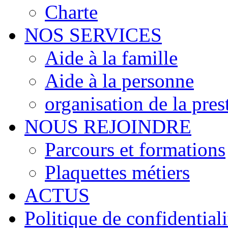
Charte
NOS SERVICES
Aide à la famille
Aide à la personne
organisation de la pres
NOUS REJOINDRE
Parcours et formations
Plaquettes métiers
ACTUS
Politique de confidentiali