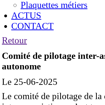
Plaquettes métiers
ACTUS
CONTACT
Retour
Comité de pilotage inter-
autonome
Le 25-06-2025
Le comité de pilotage de l