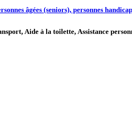
ansport, Aide à la toilette, Assistance perso