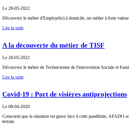
Le 28-05-2022
Découvrez le métier d'Employé(e) à domicile, un métier à forte valeur
Lire la suite
A la découverte du métier de TISF
Le 28-05-2022
Découvrez le métier de Technicienne de l'intervention Sociale et Fami
Lire la suite
Covid-19 : Port de visières antiprojections
Le 08-04-2020
Conscient que la situation est grave face à cette pandémie, AFADO souh
terrain.