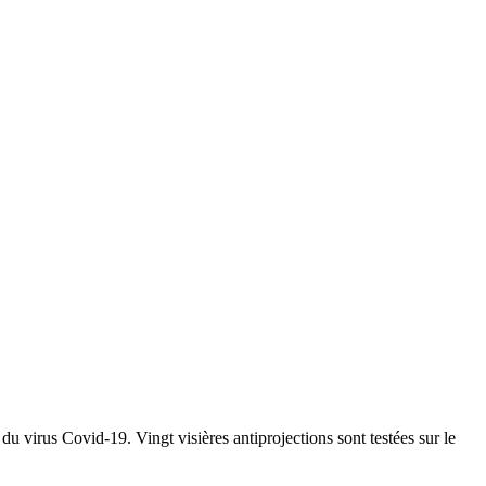
u virus Covid-19. Vingt visières antiprojections sont testées sur le