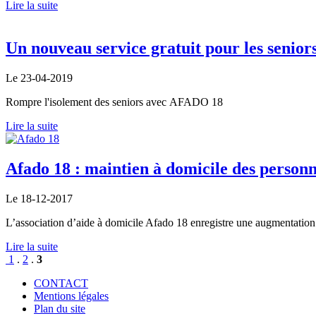
Lire la suite
Un nouveau service gratuit pour les senior
Le 23-04-2019
Rompre l'isolement des seniors avec AFADO 18
Lire la suite
Afado 18 : maintien à domicile des personn
Le 18-12-2017
L’association d’aide à domicile Afado 18 enregistre une augmentation
Lire la suite
1
.
2
.
3
CONTACT
Mentions légales
Plan du site