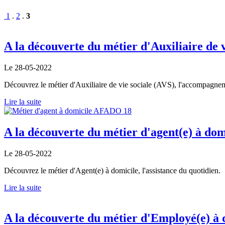
1
.
2
.
3
A la découverte du métier d'Auxiliaire de v
Le 28-05-2022
Découvrez le métier d'Auxiliaire de vie sociale (AVS), l'accompagnem
Lire la suite
A la découverte du métier d'agent(e) à dom
Le 28-05-2022
Découvrez le métier d'Agent(e) à domicile, l'assistance du quotidien.
Lire la suite
A la découverte du métier d'Employé(e) à 