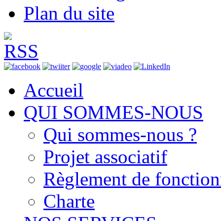
Plan du site
Accueil
QUI SOMMES-NOUS
Qui sommes-nous ?
Projet associatif
Règlement de fonctio
Charte