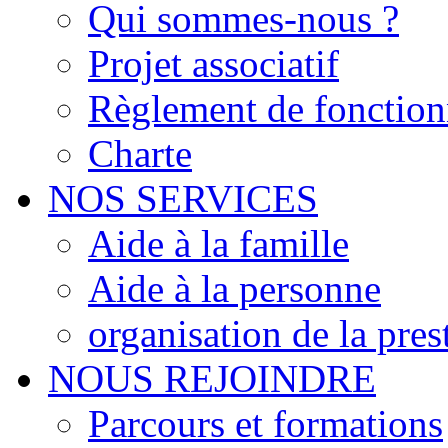
Qui sommes-nous ?
Projet associatif
Règlement de fonctio
Charte
NOS SERVICES
Aide à la famille
Aide à la personne
organisation de la pres
NOUS REJOINDRE
Parcours et formations