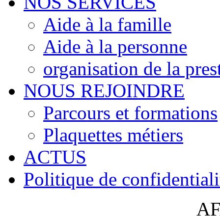
NOS SERVICES
Aide à la famille
Aide à la personne
organisation de la pres
NOUS REJOINDRE
Parcours et formations
Plaquettes métiers
ACTUS
Politique de confidentiali
AF