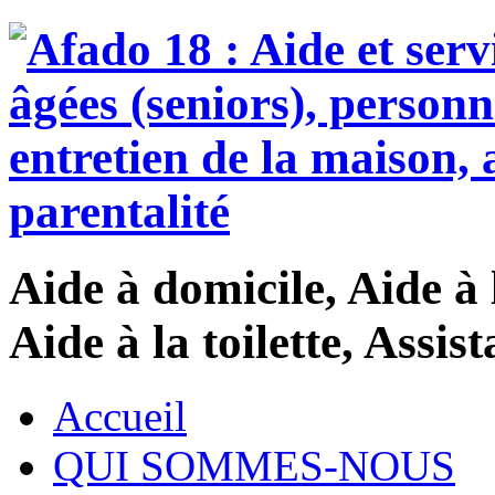
Aide à domicile, Aide à 
Aide à la toilette, Assi
Accueil
QUI SOMMES-NOUS