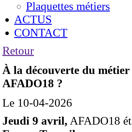
Plaquettes métiers
ACTUS
CONTACT
Retour
À la découverte du métier 
AFADO18 ?
Le 10-04-2026
Jeudi 9 avril,
AFADO18 étai