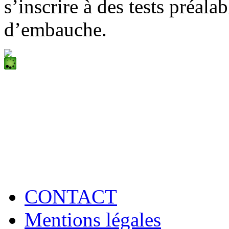
s’inscrire à des tests préala
d’embauche.
CONTACT
Mentions légales