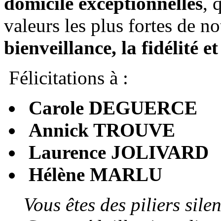
domicile exceptionnelles
, 
valeurs les plus fortes de no
bienveillance, la fidélité e
Félicitations à :
Carole DEGUERCE
Annick TROUVE
Laurence JOLIVARD
Hélène MARLU
Vous êtes des piliers sile