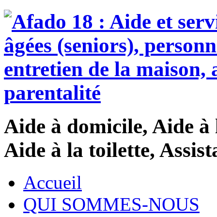
Aide à domicile, Aide à 
Aide à la toilette, Assi
Accueil
QUI SOMMES-NOUS