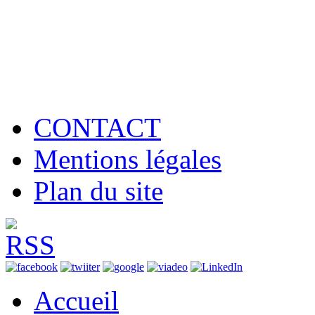
CONTACT
Mentions légales
Plan du site
Accueil