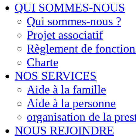
QUI SOMMES-NOUS
Qui sommes-nous ?
Projet associatif
Règlement de fonctio
Charte
NOS SERVICES
Aide à la famille
Aide à la personne
organisation de la pres
NOUS REJOINDRE