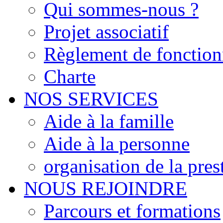
Qui sommes-nous ?
Projet associatif
Règlement de fonctio
Charte
NOS SERVICES
Aide à la famille
Aide à la personne
organisation de la pres
NOUS REJOINDRE
Parcours et formations