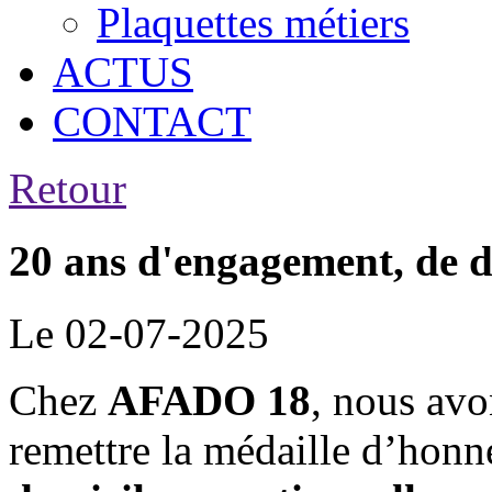
Plaquettes métiers
ACTUS
CONTACT
Retour
20 ans d'engagement, de d
Le 02-07-2025
Chez
AFADO 18
, nous av
remettre la médaille d’honn