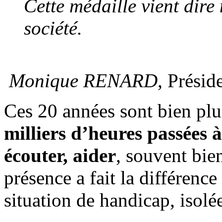
Cette médaille vient dire
société.
Monique RENARD
, Prési
Ces 20 années sont bien plu
milliers d’heures passées 
écouter, aider
, souvent bie
présence a fait la différenc
situation de handicap, isolée