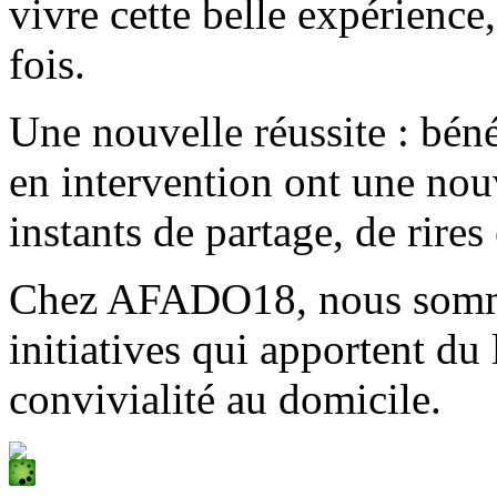
vivre cette belle expérience
fois.
Une nouvelle réussite : béné
en intervention ont une nou
instants de partage, de rires
Chez AFADO18, nous sommes
initiatives qui apportent du l
convivialité au domicile.