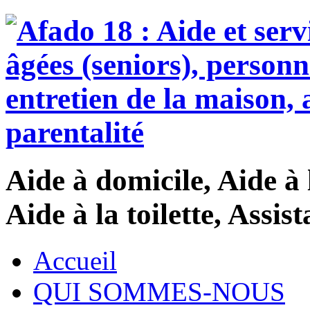
Aide à domicile, Aide à 
Aide à la toilette, Assi
Accueil
QUI SOMMES-NOUS