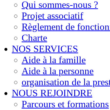
Qui sommes-nous ?
Projet associatif
Règlement de fonctio
Charte
NOS SERVICES
Aide à la famille
Aide à la personne
organisation de la pres
NOUS REJOINDRE
Parcours et formations