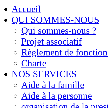
Accueil
QUI SOMMES-NOUS
Qui sommes-nous ?
Projet associatif
Règlement de fonctio
Charte
NOS SERVICES
Aide à la famille
Aide à la personne
organisation de la pres