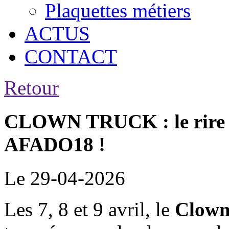
Plaquettes métiers
ACTUS
CONTACT
Retour
CLOWN TRUCK : le rire s’
AFADO18 !
Le 29-04-2026
Les 7, 8 et 9 avril, le
Clown