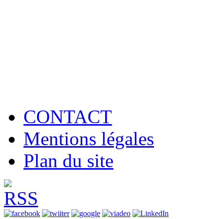
CONTACT
Mentions légales
Plan du site