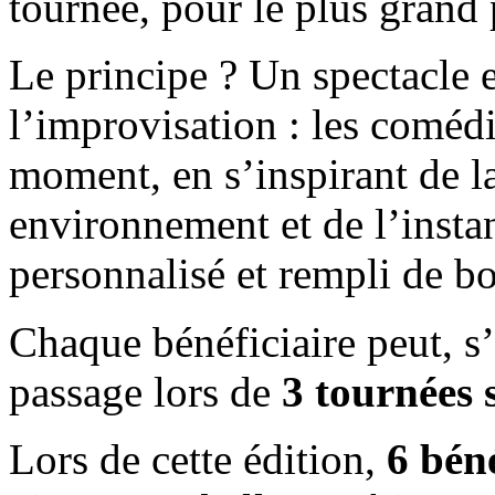
tournée, pour le plus grand p
Le principe ? Un spectacle 
l’improvisation : les comédi
moment, en s’inspirant de la
environnement et de l’inst
personnalisé et rempli de 
Chaque bénéficiaire peut, s’i
passage lors de
3 tournées 
Lors de cette édition,
6 béné