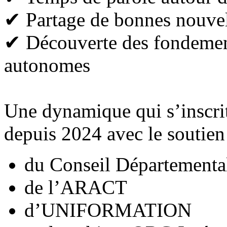
✔ Partage de bonnes nouvel
✔ Découverte des fondement
autonomes
Une dynamique qui s’inscrit
depuis 2024 avec le soutien
du Conseil Départementa
de l’ARACT
d’UNIFORMATION