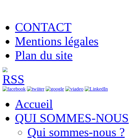
CONTACT
Mentions légales
Plan du site
Accueil
QUI SOMMES-NOUS
Qui sommes-nous ?