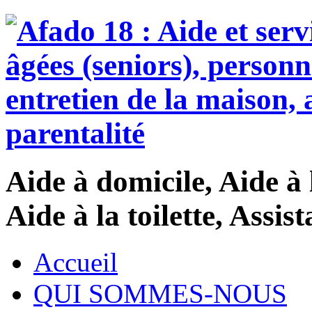
Aide à domicile, Aide à 
Aide à la toilette, Assi
Accueil
QUI SOMMES-NOUS