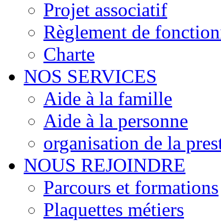
Projet associatif
Règlement de fonctio
Charte
NOS SERVICES
Aide à la famille
Aide à la personne
organisation de la pres
NOUS REJOINDRE
Parcours et formations
Plaquettes métiers