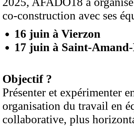
2025, AFADO18 a organisé d
co-construction avec ses éq
16 juin à Vierzon
17 juin à Saint-Amand
Objectif ?
Présenter et expérimenter 
organisation du travail en 
collaborative, plus horizont