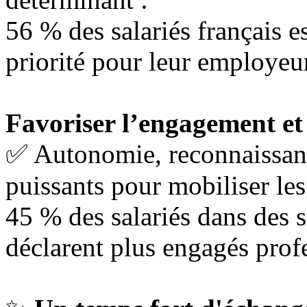
56 % des salariés français e
priorité pour leur employeu
Favoriser l’engagement et
✅ Autonomie, reconnaissanc
puissants pour mobiliser les
45 % des salariés dans des
déclarent plus engagés prof