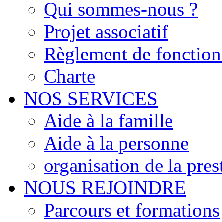
Qui sommes-nous ?
Projet associatif
Règlement de fonctio
Charte
NOS SERVICES
Aide à la famille
Aide à la personne
organisation de la pres
NOUS REJOINDRE
Parcours et formations