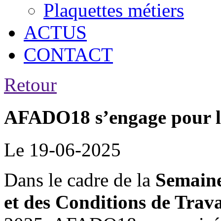
Plaquettes métiers
ACTUS
CONTACT
Retour
AFADO18 s’engage pour 
Le 19-06-2025
Dans le cadre de la
Semaine 
et des Conditions de Tra